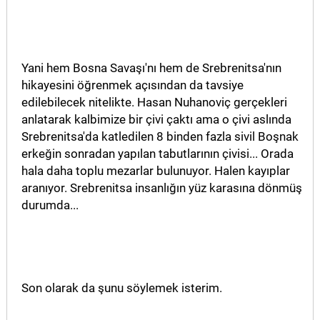
Yani hem Bosna Savaşı'nı hem de Srebrenitsa'nın
hikayesini öğrenmek açısından da tavsiye
edilebilecek nitelikte. Hasan Nuhanoviç gerçekleri
anlatarak kalbimize bir çivi çaktı ama o çivi aslında
Srebrenitsa'da katledilen 8 binden fazla sivil Boşnak
erkeğin sonradan yapılan tabutlarının çivisi... Orada
hala daha toplu mezarlar bulunuyor. Halen kayıplar
aranıyor. Srebrenitsa insanlığın yüz karasına dönmüş
durumda...
Son olarak da şunu söylemek isterim.