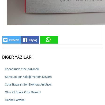
DİĞER YAZILARI
Kocaeli'nde Yine Kazandık
Samsunspor Kaldığı Yerden Devam
Celal Bayar'ın Son Doktoru Anlatıyor
Otuz Yıl Sonra Özür Dilerim!
Harika Portakal