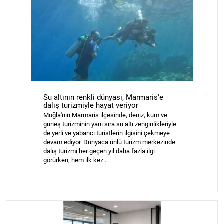
Su altının renkli dünyası, Marmaris'e
dalış turizmiyle hayat veriyor
Muğla'nın Marmaris ilçesinde, deniz, kum ve
güneş turizminin yanı sıra su altı zenginlikleriyle
de yerli ve yabancı turistlerin ilgisini çekmeye
devam ediyor. Dünyaca ünlü turizm merkezinde
dalış turizmi her geçen yıl daha fazla ilgi
görürken, hem ilk kez...