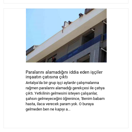
Paralarını alamadığını iddia eden işçiler
inşaatın çatısına çıktı
Antalya'da bir grup işçi aylardır çalışmalarına
rağmen paralarını alamadığı gerekçesi ile çatıya
çıktı. Yetkilinin gelmesini isteyen çalışanlar,
şahsın gelmeyeceğini öğrenince, 'Benim babam
hasta, ilaca verecek param yok. O buraya
gelmeden ben ne kapıyı a...