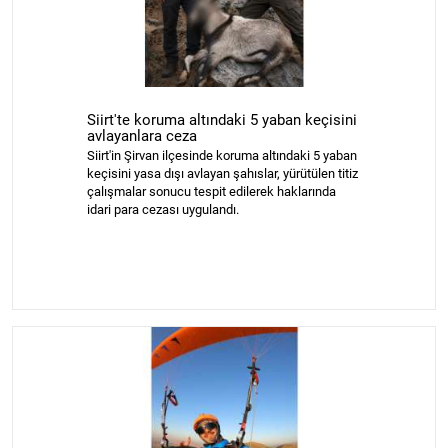
Siirt'te koruma altındaki 5 yaban keçisini
avlayanlara ceza
Siirt'in Şirvan ilçesinde koruma altındaki 5 yaban
keçisini yasa dışı avlayan şahıslar, yürütülen titiz
çalışmalar sonucu tespit edilerek haklarında
idari para cezası uygulandı.