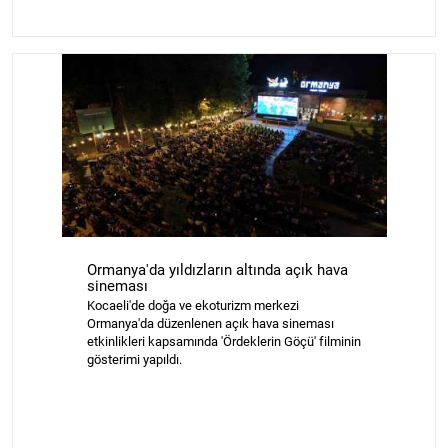
Ormanya'da yıldızların altında açık hava
sineması
Kocaeli'de doğa ve ekoturizm merkezi
Ormanya'da düzenlenen açık hava sineması
etkinlikleri kapsamında 'Ördeklerin Göçü' filminin
gösterimi yapıldı.