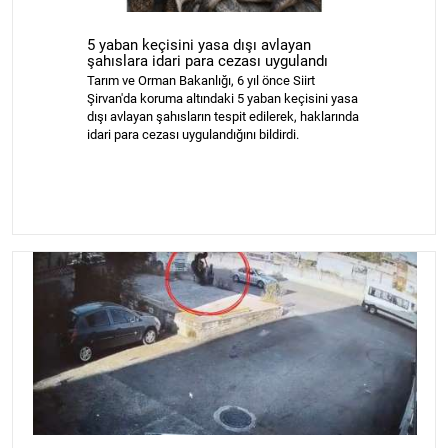
5 yaban keçisini yasa dışı avlayan
şahıslara idari para cezası uygulandı
Tarım ve Orman Bakanlığı, 6 yıl önce Siirt
Şirvan'da koruma altındaki 5 yaban keçisini yasa
dışı avlayan şahısların tespit edilerek, haklarında
idari para cezası uygulandığını bildirdi.