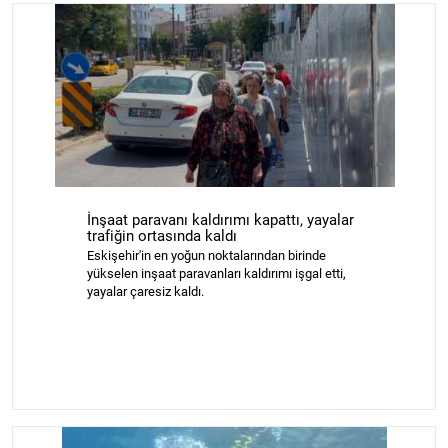
İnşaat paravanı kaldırımı kapattı, yayalar
trafiğin ortasında kaldı
Eskişehir'in en yoğun noktalarından birinde
yükselen inşaat paravanları kaldırımı işgal etti,
yayalar çaresiz kaldı.