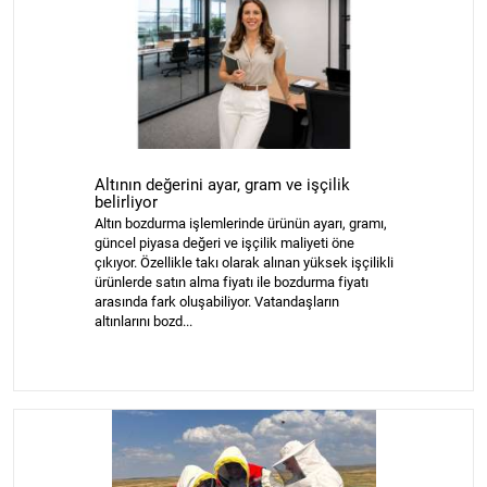
Altının değerini ayar, gram ve işçilik
belirliyor
Altın bozdurma işlemlerinde ürünün ayarı, gramı,
güncel piyasa değeri ve işçilik maliyeti öne
çıkıyor. Özellikle takı olarak alınan yüksek işçilikli
ürünlerde satın alma fiyatı ile bozdurma fiyatı
arasında fark oluşabiliyor. Vatandaşların
altınlarını bozd...