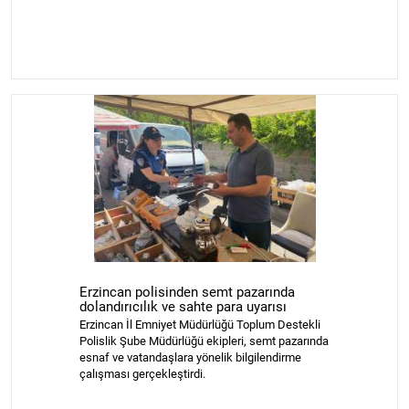
Erzincan polisinden semt pazarında
dolandırıcılık ve sahte para uyarısı
Erzincan İl Emniyet Müdürlüğü Toplum Destekli
Polislik Şube Müdürlüğü ekipleri, semt pazarında
esnaf ve vatandaşlara yönelik bilgilendirme
çalışması gerçekleştirdi.