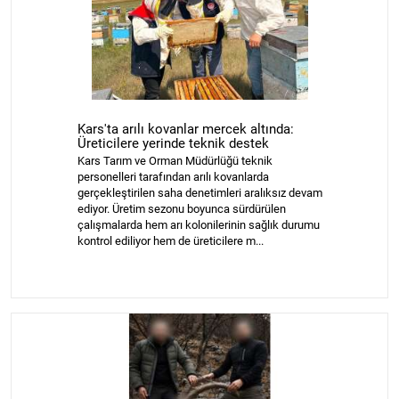
Kars'ta arılı kovanlar mercek altında:
Üreticilere yerinde teknik destek
Kars Tarım ve Orman Müdürlüğü teknik
personelleri tarafından arılı kovanlarda
gerçekleştirilen saha denetimleri aralıksız devam
ediyor. Üretim sezonu boyunca sürdürülen
çalışmalarda hem arı kolonilerinin sağlık durumu
kontrol ediliyor hem de üreticilere m...