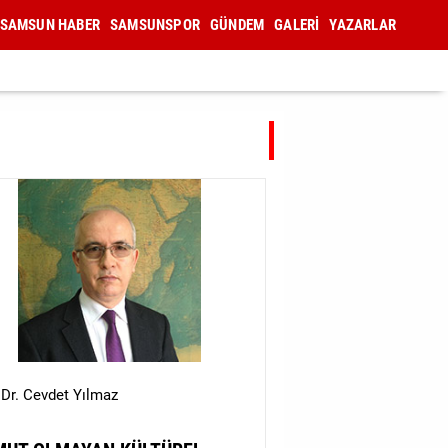
SAMSUN HABER
SAMSUNSPOR
GÜNDEM
GALERİ
YAZARLAR
.Dr. Cevdet Yılmaz