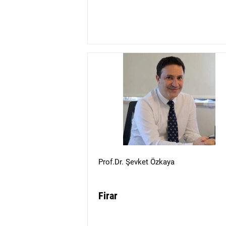
Prof.Dr. Şevket Özkaya
Firar