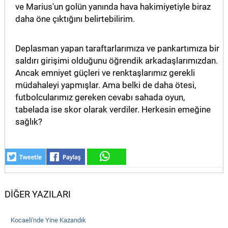
ve Marius'un golün yanında hava hakimiyetiyle biraz
daha öne çıktığını belirtebilirim.
Deplasman yapan taraftarlarımıza ve pankartımıza bir
saldırı girişimi olduğunu öğrendik arkadaşlarımızdan.
Ancak emniyet güçleri ve renktaşlarımız gerekli
müdahaleyi yapmışlar. Ama belki de daha ötesi,
futbolcularımız gereken cevabı sahada oyun,
tabelada ise skor olarak verdiler. Herkesin emeğine
sağlık?
DİĞER YAZILARI
Kocaeli'nde Yine Kazandık