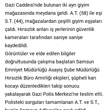
Gazi Caddesi'nde bulunan iki ayrı giyim
mağazasında meydana geldi. A.T. (58) ile eşi
S.T. (44), mağazalardan çeşitli giyim eşyaları
çaldı. Hırsızlık anları iş yerlerinin güvenlik
kameraları tarafından saniye saniye
kaydedildi.
Görüntüler ve elde edilen bilgiler
doğrultusunda çalışma başlatan Samsun
Emniyet Müdürlüğü Asayiş Şube Müdürlüğü
Hırsızlık Büro Amirliği ekipleri, şüpheli karı
kocayı düzenledikleri takip sonucu
yakalayarak Gazi Polis Merkezi'ne teslim etti.
Polisteki sorguları tamamlanan A.T. ve S.T.,