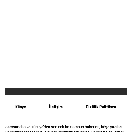
Künye
İletişim
Gizlilik Politikası
Samsun'dan ve Türkiye’den son dakika Samsun haberleri, köşe yazıları,