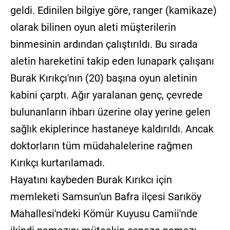
geldi. Edinilen bilgiye göre, ranger (kamikaze)
olarak bilinen oyun aleti müşterilerin
binmesinin ardından çalıştırıldı. Bu sırada
aletin hareketini takip eden lunapark çalışanı
Burak Kırıkçı'nın (20) başına oyun aletinin
kabini çarptı. Ağır yaralanan genç, çevrede
bulunanların ihbarı üzerine olay yerine gelen
sağlık ekiplerince hastaneye kaldırıldı. Ancak
doktorların tüm müdahalelerine rağmen
Kırıkçı kurtarılamadı.
Hayatını kaybeden Burak Kırıkcı için
memleketi Samsun'un Bafra ilçesi Sarıköy
Mahallesi'ndeki Kömür Kuyusu Camii'nde