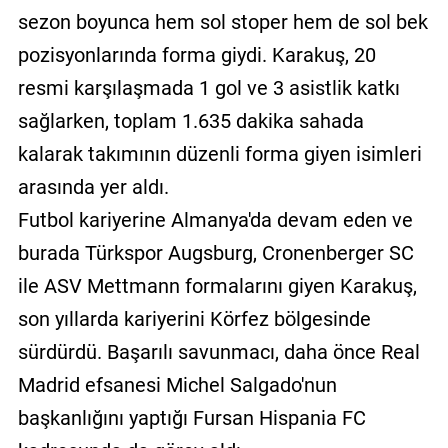
sezon boyunca hem sol stoper hem de sol bek
pozisyonlarında forma giydi. Karakuş, 20
resmi karşılaşmada 1 gol ve 3 asistlik katkı
sağlarken, toplam 1.635 dakika sahada
kalarak takımının düzenli forma giyen isimleri
arasında yer aldı.
Futbol kariyerine Almanya'da devam eden ve
burada Türkspor Augsburg, Cronenberger SC
ile ASV Mettmann formalarını giyen Karakuş,
son yıllarda kariyerini Körfez bölgesinde
sürdürdü. Başarılı savunmacı, daha önce Real
Madrid efsanesi Michel Salgado'nun
başkanlığını yaptığı Fursan Hispania FC