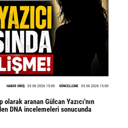
HABER GİRİŞ
03 06 2026 15:00
GÜNCELLEME
03 06 2026 15:00
p olarak aranan Gülcan Yazıcı'nın
ütülen DNA incelemeleri sonucunda