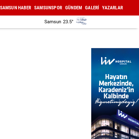
SAMSUN HABER
SAMSUNSPOR
GÜNDEM
GALERİ
YAZARLAR
Samsun
23.5°