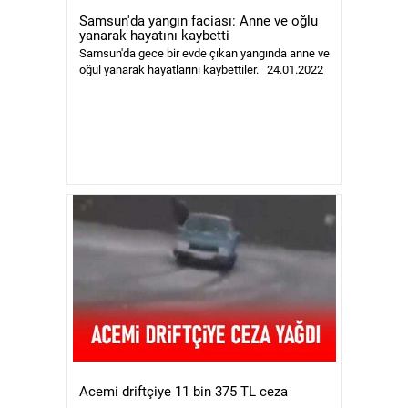
Samsun'da yangın faciası: Anne ve oğlu
yanarak hayatını kaybetti
Samsun'da gece bir evde çıkan yangında anne ve
oğul yanarak hayatlarını kaybettiler. 24.01.2022
Acemi driftçiye 11 bin 375 TL ceza