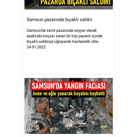
Samsun pazarında bıçaklı saldırı
Samsun'da semt pazarında seyyar olarak
ayakkabı keçesi satan bir kişi pazarın içinde
bıçaklı saldırıya uğrayarak hastanelik oldu.
24.01.2022