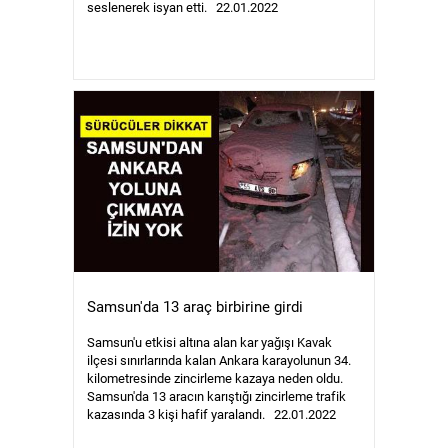
seslenerek isyan etti. 22.01.2022
Samsun'da 13 araç birbirine girdi
Samsun'u etkisi altına alan kar yağışı Kavak
ilçesi sınırlarında kalan Ankara karayolunun 34.
kilometresinde zincirleme kazaya neden oldu.
Samsun'da 13 aracın karıştığı zincirleme trafik
kazasında 3 kişi hafif yaralandı. 22.01.2022