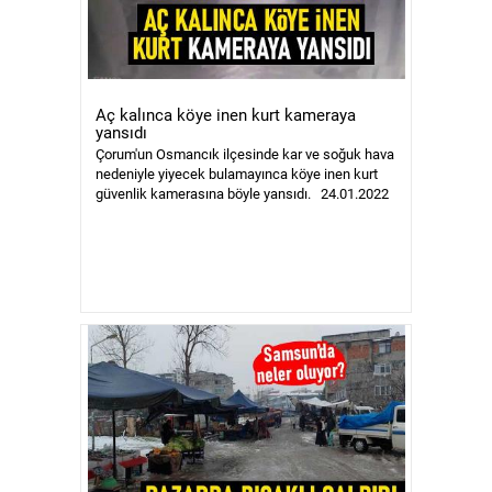
Aç kalınca köye inen kurt kameraya
yansıdı
Çorum'un Osmancık ilçesinde kar ve soğuk hava
nedeniyle yiyecek bulamayınca köye inen kurt
güvenlik kamerasına böyle yansıdı. 24.01.2022