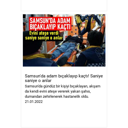
Samsun'da adam bıçaklayıp kaçtı! Saniye
saniye o anlar
Samsun'da gündüz bir kişiyi bıçaklayan, akşam
da kendi evini ateşe vererek yakan şahıs,
dumandan zehirlenerek hastanelik oldu.
21.01.2022