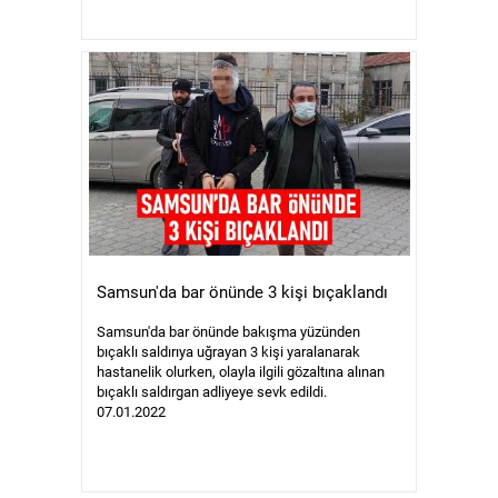
Samsun'da bar önünde 3 kişi bıçaklandı
Samsun'da bar önünde bakışma yüzünden
bıçaklı saldırıya uğrayan 3 kişi yaralanarak
hastanelik olurken, olayla ilgili gözaltına alınan
bıçaklı saldırgan adliyeye sevk edildi.
07.01.2022