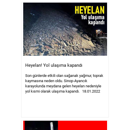
Heyelan! Yol ulaşıma kapandı
Son günlerde etkili olan sağanak yağmur, toprak
kaymasına neden oldu. Sinop-Ayancık
karayolunda meydana gelen heyelan nedeniyle
yol kısmi olarak ulaşıma kapandı. 18.01.2022