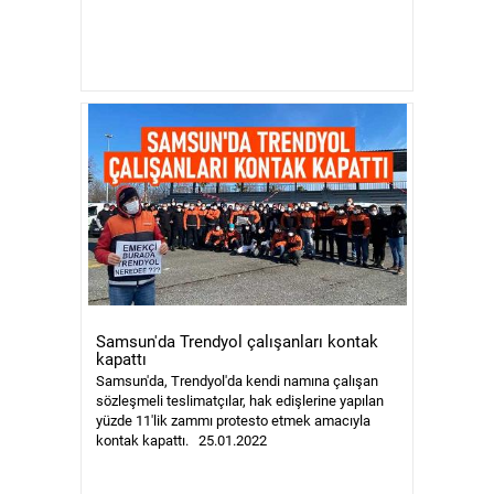
Samsun'da Trendyol çalışanları kontak
kapattı
Samsun'da, Trendyol'da kendi namına çalışan
sözleşmeli teslimatçılar, hak edişlerine yapılan
yüzde 11'lik zammı protesto etmek amacıyla
kontak kapattı. 25.01.2022