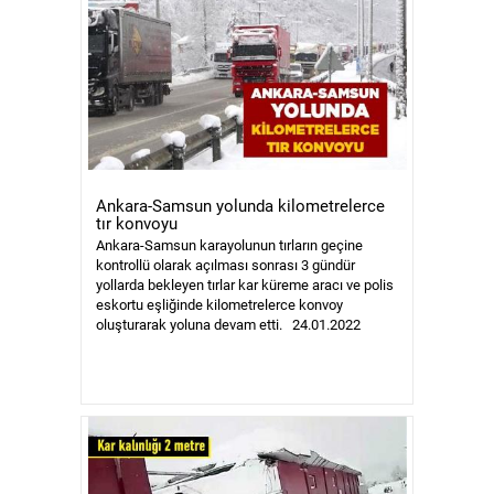
Ankara-Samsun yolunda kilometrelerce
tır konvoyu
Ankara-Samsun karayolunun tırların geçine
kontrollü olarak açılması sonrası 3 gündür
yollarda bekleyen tırlar kar küreme aracı ve polis
eskortu eşliğinde kilometrelerce konvoy
oluşturarak yoluna devam etti. 24.01.2022