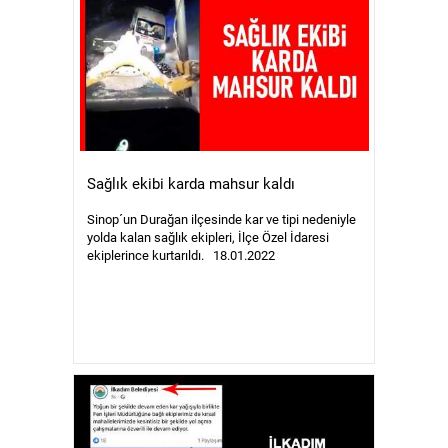
Sağlık ekibi karda mahsur kaldı
Sinop´un Durağan ilçesinde kar ve tipi nedeniyle
yolda kalan sağlık ekipleri, İlçe Özel İdaresi
ekiplerince kurtarıldı. 18.01.2022