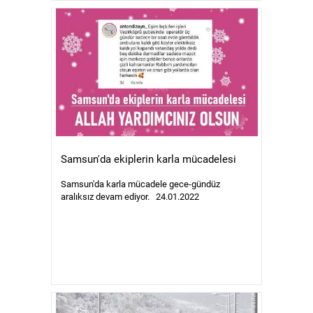
Samsun'da ekiplerin karla mücadelesi
Samsun'da karla mücadele gece-gündüz
aralıksız devam ediyor. 24.01.2022