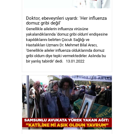
Doktor, ebeveynleri uyardı: 'Her influenza
domuz gribi değil'
Genellikle ailelerin influenza virüsüne
yakalandıklarında 'domuz gribi oldum' endişesine
kapıldıklarını belirten Çocuk Sağlığı ve
Hastalıkları Uzmanı Dr. Mehmet Bilal Aracı,
'Genellikle aileler influenza olduklarında domuz
gribi oldum diye tepki vermektedirler. Aslında bu
bir yanlış tabirdir' dedi. 13.01.2022