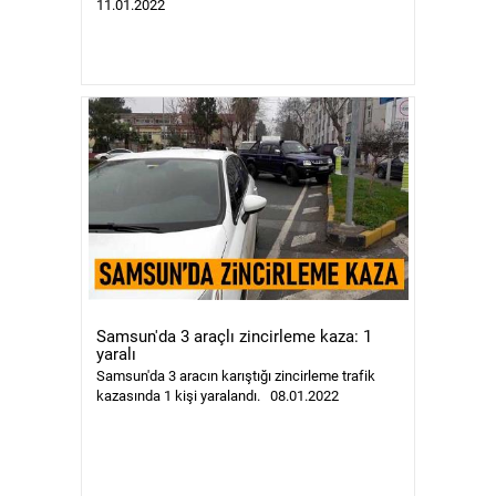
11.01.2022
Samsun'da 3 araçlı zincirleme kaza: 1
yaralı
Samsun'da 3 aracın karıştığı zincirleme trafik
kazasında 1 kişi yaralandı. 08.01.2022