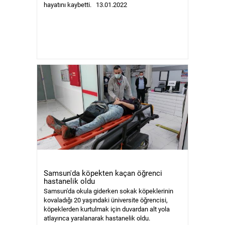
hayatını kaybetti. 13.01.2022
Samsun'da köpekten kaçan öğrenci
hastanelik oldu
Samsun'da okula giderken sokak köpeklerinin
kovaladığı 20 yaşındaki üniversite öğrencisi,
köpeklerden kurtulmak için duvardan alt yola
atlayınca yaralanarak hastanelik oldu.