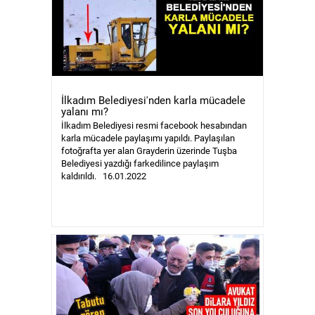
İlkadım Belediyesi'nden karla mücadele
yalanı mı?
İlkadım Belediyesi resmi facebook hesabından
karla mücadele paylaşımı yapıldı. Paylaşılan
fotoğrafta yer alan Grayderin üzerinde Tuşba
Belediyesi yazdığı farkedilince paylaşım
kaldırıldı. 16.01.2022