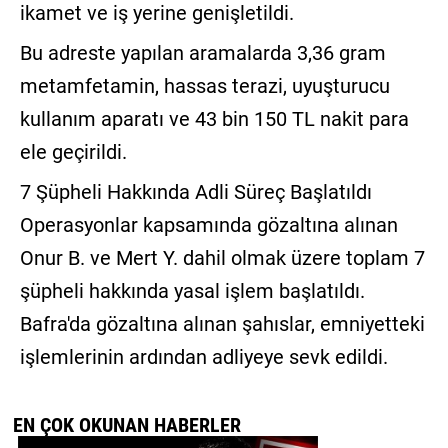
ikamet ve iş yerine genişletildi.
Bu adreste yapılan aramalarda 3,36 gram
metamfetamin, hassas terazi, uyuşturucu
kullanım aparatı ve 43 bin 150 TL nakit para
ele geçirildi.
7 Şüpheli Hakkında Adli Süreç Başlatıldı
Operasyonlar kapsamında gözaltına alınan
Onur B. ve Mert Y. dahil olmak üzere toplam 7
şüpheli hakkında yasal işlem başlatıldı.
Bafra'da gözaltına alınan şahıslar, emniyetteki
işlemlerinin ardından adliyeye sevk edildi.
EN ÇOK OKUNAN HABERLER