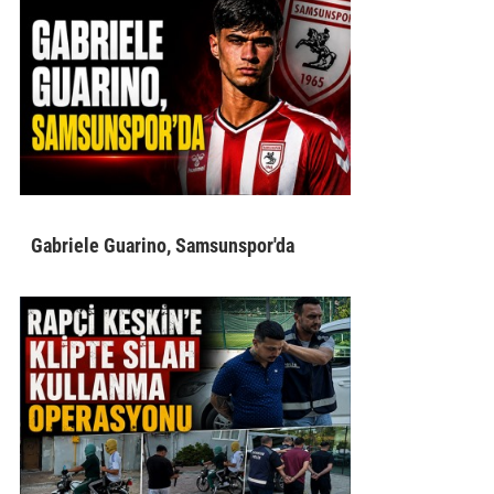
Gabriele Guarino, Samsunspor'da