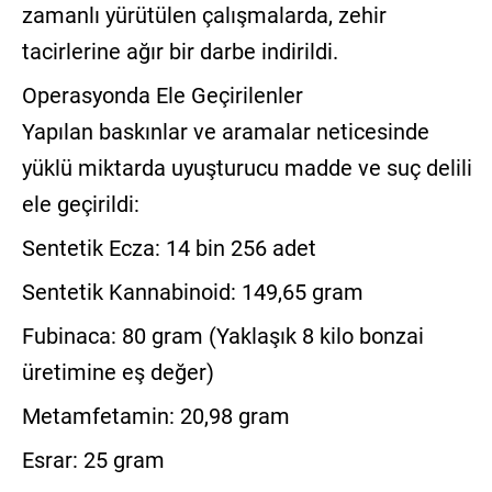
zamanlı yürütülen çalışmalarda, zehir
tacirlerine ağır bir darbe indirildi.
Operasyonda Ele Geçirilenler
Yapılan baskınlar ve aramalar neticesinde
yüklü miktarda uyuşturucu madde ve suç delili
ele geçirildi:
Sentetik Ecza: 14 bin 256 adet
Sentetik Kannabinoid: 149,65 gram
Fubinaca: 80 gram (Yaklaşık 8 kilo bonzai
üretimine eş değer)
Metamfetamin: 20,98 gram
Esrar: 25 gram