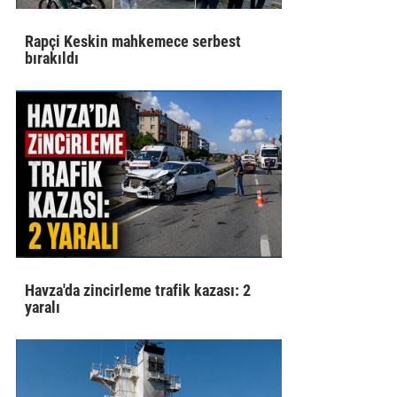
Rapçi Keskin mahkemece serbest
bırakıldı
Havza'da zincirleme trafik kazası: 2
yaralı