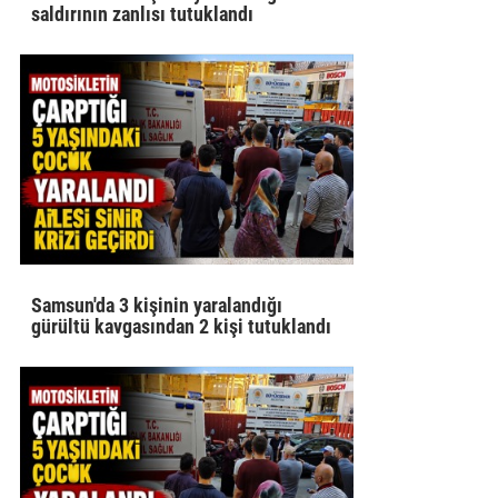
saldırının zanlısı tutuklandı
Samsun'da 3 kişinin yaralandığı
gürültü kavgasından 2 kişi tutuklandı