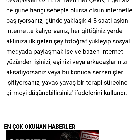
de güne hangi sebeple olursa olsun internetle
başlıyorsanız, günde yaklaşık 4-5 saati aşkın
internette kalıyorsanız, her gittiğiniz yerde
aklınıza ilk gelen şey fotoğraf yükleyip sosyal
medyada paylaşmak ise ve bazen internet
yüzünden işinizi, eşinizi veya arkadaşlarınızı
aksatıyorsanız veya bu konuda serzenişler
işitiyorsanız, yavaş yavaş bir terapi sürecine
girmeyi düşünebilirsiniz' ifadelerini kullandı.
EN ÇOK OKUNAN HABERLER