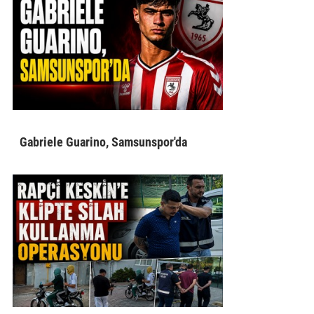
Gabriele Guarino, Samsunspor'da