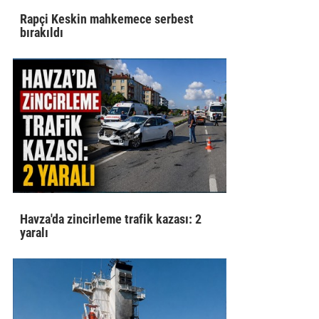
Rapçi Keskin mahkemece serbest
bırakıldı
Havza'da zincirleme trafik kazası: 2
yaralı