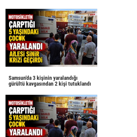
Samsun'da 3 kişinin yaralandığı
gürültü kavgasından 2 kişi tutuklandı