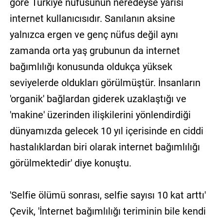
göre Türkiye nüfusunun neredeyse yarısı
internet kullanıcısıdır. Sanılanın aksine
yalnızca ergen ve genç nüfus değil aynı
zamanda orta yaş grubunun da internet
bağımlılığı konusunda oldukça yüksek
seviyelerde oldukları görülmüştür. İnsanların
'organik' bağlardan giderek uzaklaştığı ve
'makine' üzerinden ilişkilerini yönlendirdiği
dünyamızda gelecek 10 yıl içerisinde en ciddi
hastalıklardan biri olarak internet bağımlılığı
görülmektedir' diye konuştu.
'Selfie ölümü sonrası, selfie sayısı 10 kat arttı'
Çevik, 'İnternet bağımlılığı teriminin bile kendi