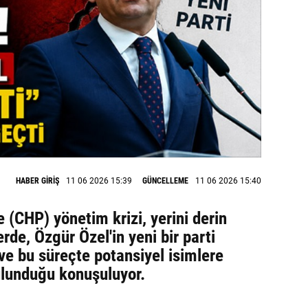
HABER GİRİŞ
11 06 2026 15:39
GÜNCELLEME
11 06 2026 15:40
 (CHP) yönetim krizi, yerini derin
erde, Özgür Özel'in yeni bir parti
ve bu süreçte potansiyel isimlere
bulunduğu konuşuluyor.