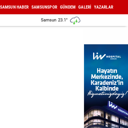
SAMSUN HABER
SAMSUNSPOR
GÜNDEM
GALERİ
YAZARLAR
Samsun
23.1°