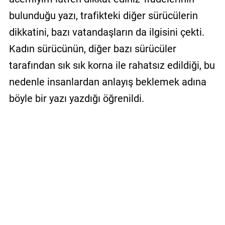
bulunduğu yazı, trafikteki diğer sürücülerin
dikkatini, bazı vatandaşların da ilgisini çekti.
Kadın sürücünün, diğer bazı sürücüler
tarafından sık sık korna ile rahatsız edildiği, bu
nedenle insanlardan anlayış beklemek adına
böyle bir yazı yazdığı öğrenildi.