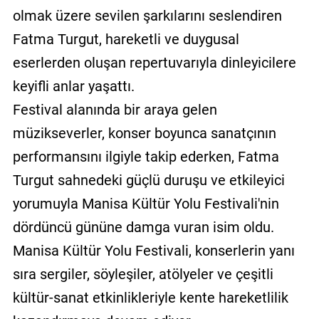
olmak üzere sevilen şarkılarını seslendiren
Fatma Turgut, hareketli ve duygusal
eserlerden oluşan repertuvarıyla dinleyicilere
keyifli anlar yaşattı.
Festival alanında bir araya gelen
müzikseverler, konser boyunca sanatçının
performansını ilgiyle takip ederken, Fatma
Turgut sahnedeki güçlü duruşu ve etkileyici
yorumuyla Manisa Kültür Yolu Festivali'nin
dördüncü gününe damga vuran isim oldu.
Manisa Kültür Yolu Festivali, konserlerin yanı
sıra sergiler, söyleşiler, atölyeler ve çeşitli
kültür-sanat etkinlikleriyle kente hareketlilik