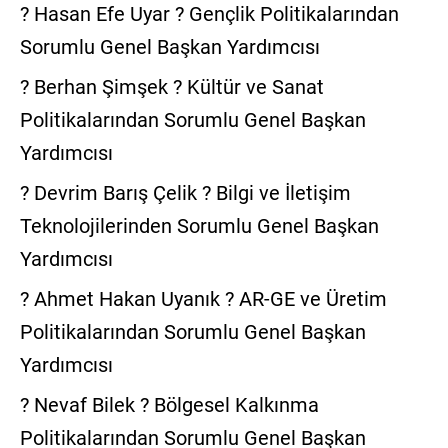
? Hasan Efe Uyar ? Gençlik Politikalarından
Sorumlu Genel Başkan Yardımcısı
? Berhan Şimşek ? Kültür ve Sanat
Politikalarından Sorumlu Genel Başkan
Yardımcısı
? Devrim Barış Çelik ? Bilgi ve İletişim
Teknolojilerinden Sorumlu Genel Başkan
Yardımcısı
? Ahmet Hakan Uyanık ? AR-GE ve Üretim
Politikalarından Sorumlu Genel Başkan
Yardımcısı
? Nevaf Bilek ? Bölgesel Kalkınma
Politikalarından Sorumlu Genel Başkan