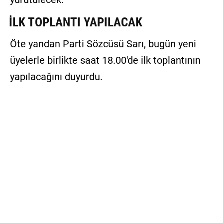
İLK TOPLANTI YAPILACAK
Öte yandan Parti Sözcüsü Sarı, bugün yeni
üyelerle birlikte saat 18.00'de ilk toplantının
yapılacağını duyurdu.