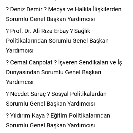
? Deniz Demir ? Medya ve Halkla İlişkilerden
Sorumlu Genel Başkan Yardımcısı
? Prof. Dr. Ali Rıza Erbay ? Sağlık
Politikalarından Sorumlu Genel Başkan
Yardımcısı
? Cemal Canpolat ? İşveren Sendikaları ve İş
Dünyasından Sorumlu Genel Başkan
Yardımcısı
? Necdet Saraç ? Sosyal Politikalardan
Sorumlu Genel Başkan Yardımcısı
? Yıldırım Kaya ? Eğitim Politikalarından
Sorumlu Genel Başkan Yardımcısı