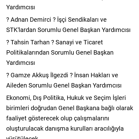
Yardımcısı
? Adnan Demirci ? İşçi Sendikaları ve
STK'lardan Sorumlu Genel Başkan Yardımcısı
? Tahsin Tarhan ? Sanayi ve Ticaret
Politikalarından Sorumlu Genel Başkan
Yardımcısı
? Gamze Akkuş İlgezdi ? İnsan Hakları ve
Aileden Sorumlu Genel Başkan Yardımcısı
Ekonomi, Dış Politika, Hukuk ve Seçim İşleri
birimleri doğrudan Genel Başkana bağlı olarak
faaliyet gösterecek olup çalışmalarını
oluşturulacak danışma kurulları aracılığıyla
yürütülecek.