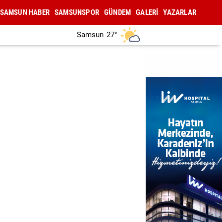
SAMSUN HABER
SAMSUNSPOR
GÜNDEM
GALERİ
YAZARLAR
Samsun
27°