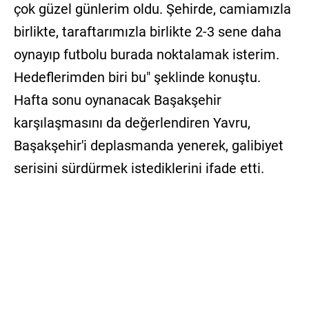
çok güzel günlerim oldu. Şehirde, camiamızla
birlikte, taraftarımızla birlikte 2-3 sene daha
oynayıp futbolu burada noktalamak isterim.
Hedeflerimden biri bu" şeklinde konuştu.
Hafta sonu oynanacak Başakşehir
karşılaşmasını da değerlendiren Yavru,
Başakşehir'i deplasmanda yenerek, galibiyet
serisini sürdürmek istediklerini ifade etti.