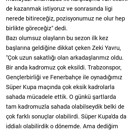
de kazanmak istiyoruz ve sonrasında ligi
nerede bitireceğiz, pozisyonumuz ne olur hep
birlikte göreceğiz" dedi.
Bazı olumsuz olayların bu sezon ilk kez
başlarına geldiğine dikkat çeken Zeki Yavru,
"Çok uzun sakatlığı olan arkadaşlarımız oldu.
Bir anda kadromuz çok eksildi. Trabzonspor,
Gençlerbirliği ve Fenerbahçe ile oynadığımız
Süper Kupa maçında çok eksik kadrolarla
sahada mücadele ettik. O günkü şartlarda
tam kadromuzla sahada olabilseydik belki de
çok farklı sonuçlar olabilirdi. Süper Kupa'da da
iddialı olabilirdik o dönemde. Ama dediğim