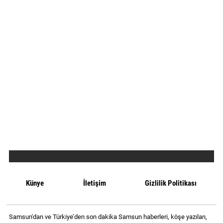
Künye
İletişim
Gizlilik Politikası
Samsun'dan ve Türkiye’den son dakika Samsun haberleri, köşe yazıları,