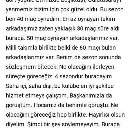
yenmemiz bizim için çok güzel oldu. Bu sezon
ben 40 maç oynadım. En az oynayan takım
arkadaşımız zaten yaklaşık 30 maç süre aldı
burada. 50 maç oynayan arkadaşlarımız var.
Milli takımla birlikte belki de 60 maçı bulan
arkadaşlarımız var. Benim de sezon sonunda
sözleşmem bitecek. Ne olacağını ilerleyen
süreçte göreceğiz. 4 sezondur buradayım.
Saha içi, saha dışı, bu kulübe en iyi şekilde
hizmet etmeye çalıştım. Başkanımızla da
görüştüm. Hocamız da benimle görüştü. Ne
olacağını göreceğiz hep birlikte. Hayırlısı olsun
diyelim. Şimdi bir şey söylemeyeyim. Burada