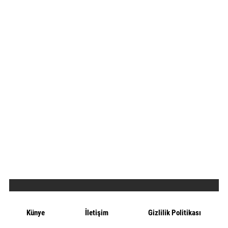
Künye
İletişim
Gizlilik Politikası