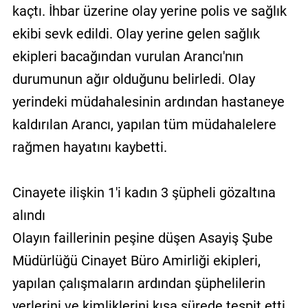
kaçtı. İhbar üzerine olay yerine polis ve sağlık
ekibi sevk edildi. Olay yerine gelen sağlık
ekipleri bacağından vurulan Arancı'nın
durumunun ağır olduğunu belirledi. Olay
yerindeki müdahalesinin ardından hastaneye
kaldırılan Arancı, yapılan tüm müdahalelere
rağmen hayatını kaybetti.
Cinayete ilişkin 1'i kadın 3 şüpheli gözaltına
alındı
Olayın faillerinin peşine düşen Asayiş Şube
Müdürlüğü Cinayet Büro Amirliği ekipleri,
yapılan çalışmaların ardından şüphelilerin
yerlerini ve kimliklerini kısa sürede tespit etti.