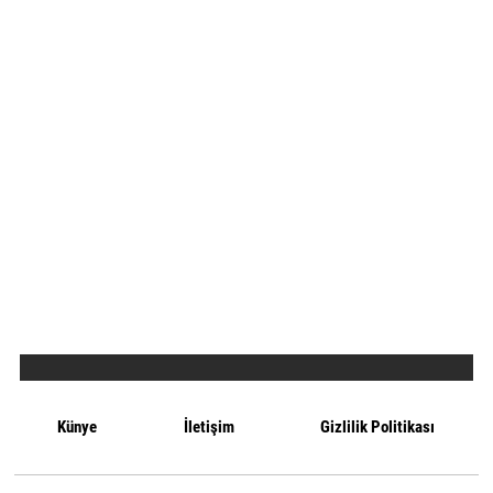
Künye
İletişim
Gizlilik Politikası