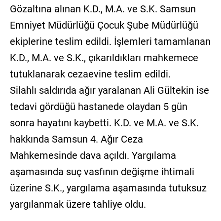
Gözaltına alınan K.D., M.A. ve S.K. Samsun
Emniyet Müdürlüğü Çocuk Şube Müdürlüğü
ekiplerine teslim edildi. İşlemleri tamamlanan
K.D., M.A. ve S.K., çıkarıldıkları mahkemece
tutuklanarak cezaevine teslim edildi.
Silahlı saldırıda ağır yaralanan Ali Gültekin ise
tedavi gördüğü hastanede olaydan 5 gün
sonra hayatını kaybetti. K.D. ve M.A. ve S.K.
hakkında Samsun 4. Ağır Ceza
Mahkemesinde dava açıldı. Yargılama
aşamasında suç vasfının değişme ihtimali
üzerine S.K., yargılama aşamasında tutuksuz
yargılanmak üzere tahliye oldu.