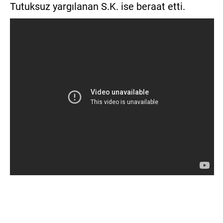
Tutuksuz yargılanan S.K. ise beraat etti.