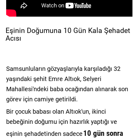
Eşinin Doğumuna 10 Gün Kala Şehadet
Acısı
Samsunluların gözyaşlarıyla karşıladığı 32
yaşındaki şehit Emre Altıok, Selyeri
Mahallesi'ndeki baba ocağından alınarak son
görev için camiye getirildi.
Bir çocuk babası olan Altıok'un, ikinci
bebeğinin doğumu için hazırlık yaptığı ve
10 gün sonra
eşinin şehadetinden sadece