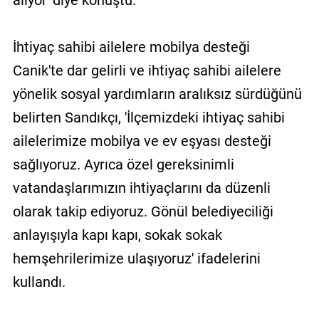
İhtiyaç sahibi ailelere mobilya desteği
Canik'te dar gelirli ve ihtiyaç sahibi ailelere
yönelik sosyal yardımların aralıksız sürdüğünü
belirten Sandıkçı, 'İlçemizdeki ihtiyaç sahibi
ailelerimize mobilya ve ev eşyası desteği
sağlıyoruz. Ayrıca özel gereksinimli
vatandaşlarımızın ihtiyaçlarını da düzenli
olarak takip ediyoruz. Gönül belediyeciliği
anlayışıyla kapı kapı, sokak sokak
hemşehrilerimize ulaşıyoruz' ifadelerini
kullandı.