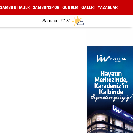
SAMSUN HABER
SAMSUNSPOR
GÜNDEM
GALERİ
YAZARLAR
Samsun
27.3°