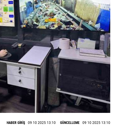
HABER GİRİŞ
09 10 2025 13:10
GÜNCELLEME
09 10 2025 13:10