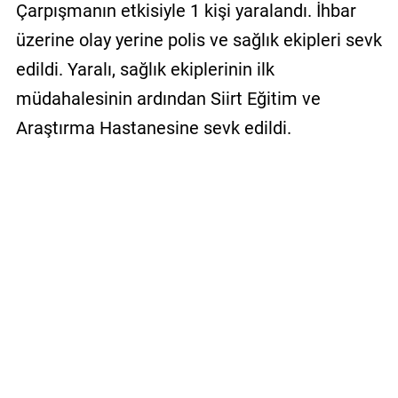
Çarpışmanın etkisiyle 1 kişi yaralandı. İhbar
üzerine olay yerine polis ve sağlık ekipleri sevk
edildi. Yaralı, sağlık ekiplerinin ilk
müdahalesinin ardından Siirt Eğitim ve
Araştırma Hastanesine sevk edildi.