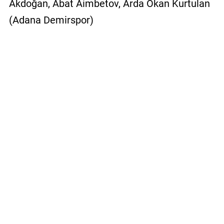
Akdoğan, Abat Aimbetov, Arda Okan Kurtulan
(Adana Demirspor)