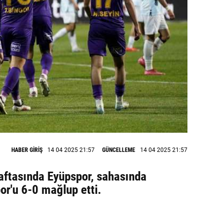
HABER GİRİŞ
14 04 2025 21:57
GÜNCELLEME
14 04 2025 21:57
haftasında Eyüpspor, sahasında
or'u 6-0 mağlup etti.