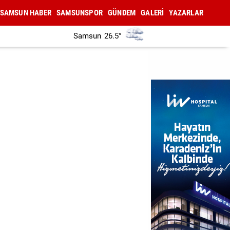
SAMSUN HABER
SAMSUNSPOR
GÜNDEM
GALERİ
YAZARLAR
Samsun
26.5°