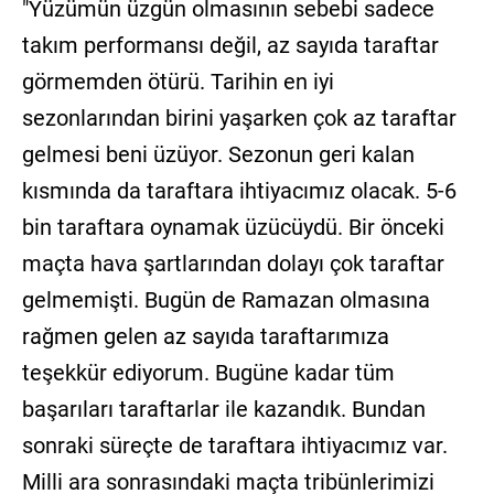
"Yüzümün üzgün olmasının sebebi sadece
takım performansı değil, az sayıda taraftar
görmemden ötürü. Tarihin en iyi
sezonlarından birini yaşarken çok az taraftar
gelmesi beni üzüyor. Sezonun geri kalan
kısmında da taraftara ihtiyacımız olacak. 5-6
bin taraftara oynamak üzücüydü. Bir önceki
maçta hava şartlarından dolayı çok taraftar
gelmemişti. Bugün de Ramazan olmasına
rağmen gelen az sayıda taraftarımıza
teşekkür ediyorum. Bugüne kadar tüm
başarıları taraftarlar ile kazandık. Bundan
sonraki süreçte de taraftara ihtiyacımız var.
Milli ara sonrasındaki maçta tribünlerimizi