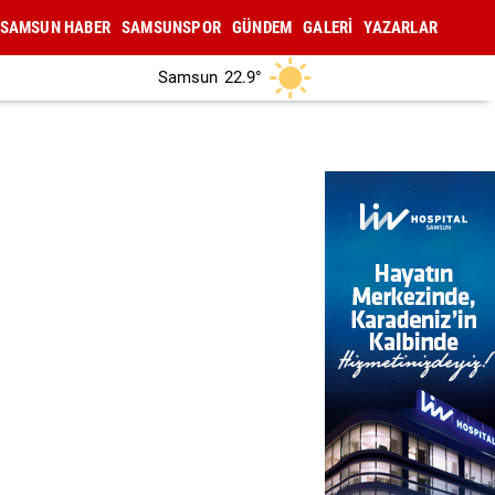
SAMSUN HABER
SAMSUNSPOR
GÜNDEM
GALERİ
YAZARLAR
Samsun
22.9°