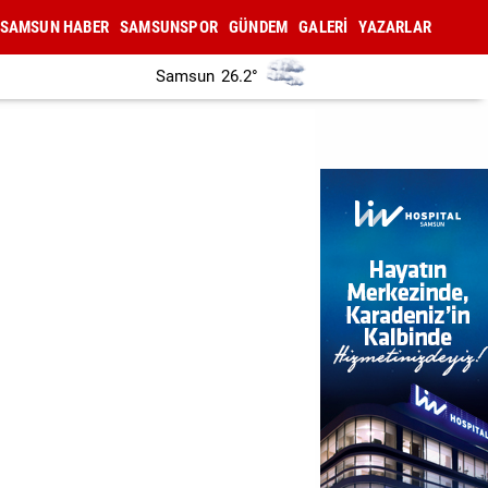
SAMSUN HABER
SAMSUNSPOR
GÜNDEM
GALERİ
YAZARLAR
Samsun
26.2°