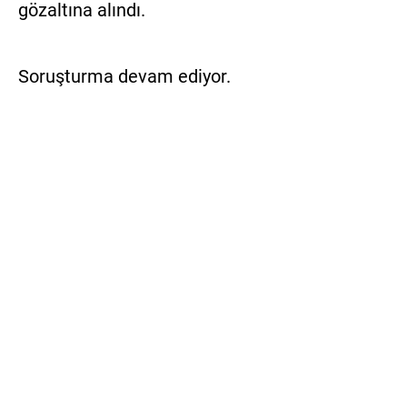
gözaltına alındı.
Soruşturma devam ediyor.