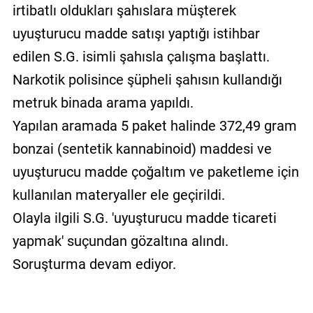
irtibatlı oldukları şahıslara müşterek
uyuşturucu madde satışı yaptığı istihbar
edilen S.G. isimli şahısla çalışma başlattı.
Narkotik polisince şüpheli şahısın kullandığı
metruk binada arama yapıldı.
Yapılan aramada 5 paket halinde 372,49 gram
bonzai (sentetik kannabinoid) maddesi ve
uyuşturucu madde çoğaltım ve paketleme için
kullanılan materyaller ele geçirildi.
Olayla ilgili S.G. 'uyuşturucu madde ticareti
yapmak' suçundan gözaltına alındı.
Soruşturma devam ediyor.