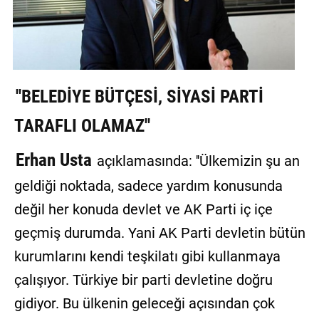
''BELEDİYE BÜTÇESİ, SİYASİ PARTİ
TARAFLI OLAMAZ''
Erhan Usta
açıklamasında: ''Ülkemizin şu an
geldiği noktada, sadece yardım konusunda
değil her konuda devlet ve AK Parti iç içe
geçmiş durumda. Yani AK Parti devletin bütün
kurumlarını kendi teşkilatı gibi kullanmaya
çalışıyor. Türkiye bir parti devletine doğru
gidiyor. Bu ülkenin geleceği açısından çok