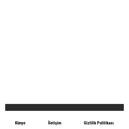
Künye
İletişim
Gizlilik Politikası