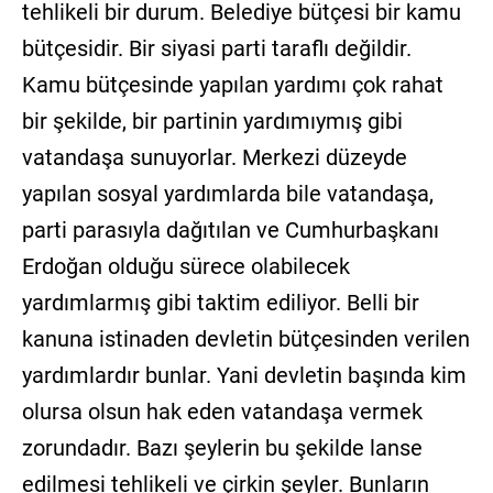
tehlikeli bir durum. Belediye bütçesi bir kamu
bütçesidir. Bir siyasi parti taraflı değildir.
Kamu bütçesinde yapılan yardımı çok rahat
bir şekilde, bir partinin yardımıymış gibi
vatandaşa sunuyorlar. Merkezi düzeyde
yapılan sosyal yardımlarda bile vatandaşa,
parti parasıyla dağıtılan ve Cumhurbaşkanı
Erdoğan olduğu sürece olabilecek
yardımlarmış gibi taktim ediliyor. Belli bir
kanuna istinaden devletin bütçesinden verilen
yardımlardır bunlar. Yani devletin başında kim
olursa olsun hak eden vatandaşa vermek
zorundadır. Bazı şeylerin bu şekilde lanse
edilmesi tehlikeli ve çirkin şeyler. Bunların