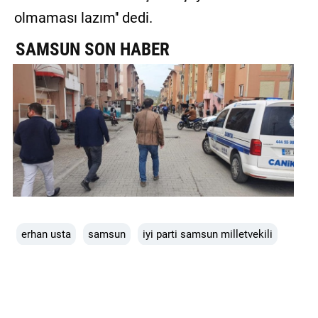
olmaması lazım'' dedi.
SAMSUN SON HABER
erhan usta
samsun
iyi parti samsun milletvekili