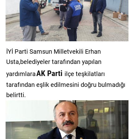
İYİ Parti Samsun Milletvekili Erhan
Usta,belediyeler tarafından yapılan
AK Parti
yardımlara
ilçe teşkilatları
tarafından eşlik edilmesini doğru bulmadığı
belirtti.