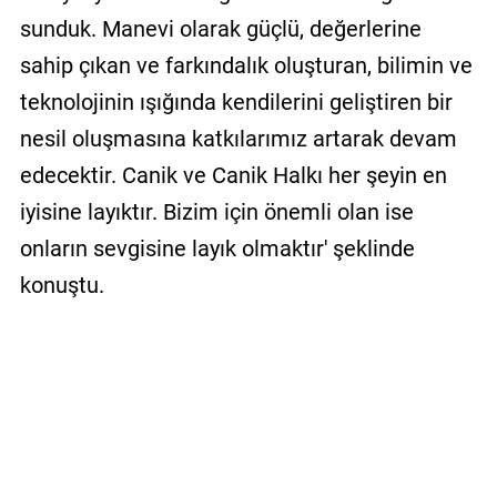
sunduk. Manevi olarak güçlü, değerlerine
sahip çıkan ve farkındalık oluşturan, bilimin ve
teknolojinin ışığında kendilerini geliştiren bir
nesil oluşmasına katkılarımız artarak devam
edecektir. Canik ve Canik Halkı her şeyin en
iyisine layıktır. Bizim için önemli olan ise
onların sevgisine layık olmaktır' şeklinde
konuştu.