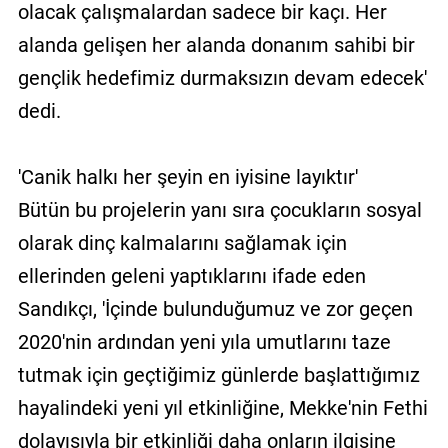
olacak çalışmalardan sadece bir kaçı. Her
alanda gelişen her alanda donanım sahibi bir
gençlik hedefimiz durmaksızın devam edecek'
dedi.
'Canik halkı her şeyin en iyisine layıktır'
Bütün bu projelerin yanı sıra çocukların sosyal
olarak dinç kalmalarını sağlamak için
ellerinden geleni yaptıklarını ifade eden
Sandıkçı, 'İçinde bulunduğumuz ve zor geçen
2020'nin ardından yeni yıla umutlarını taze
tutmak için geçtiğimiz günlerde başlattığımız
hayalindeki yeni yıl etkinliğine, Mekke'nin Fethi
dolayısıyla bir etkinliği daha onların ilgisine