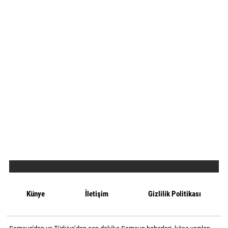
Künye
İletişim
Gizlilik Politikası