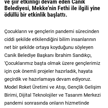
ve şiir etkinliği devam eden Canik
Belediyesi, Mekke'nin Fethi ile ilgili yine
ödüllü bir etkinlik başlattı.
Çocukların ve gençlerin pandemi sürecinden
ciddi şekilde etkilendiğini bilim insanlarının
net bir şekilde ortaya koyduğunu söyleyen
Canik Belediye Başkanı İbrahim Sandıkçı,
'Çocuklarımız başta olmak üzere gençlerimiz
için çok önemli projeler hazırladık, hayata
geçirdik ve hazırlamaya devam ediyoruz.
Model Roket Üretimi ve Atışı, Gençlik Gelişim
Birimi, Dijital Teknolojiler ve Tasarım Merkezi
pandemi sonrasında onların hizmetinde