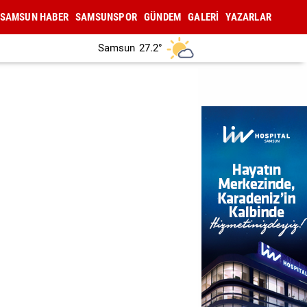
SAMSUN HABER
SAMSUNSPOR
GÜNDEM
GALERİ
YAZARLAR
Samsun
27.2°