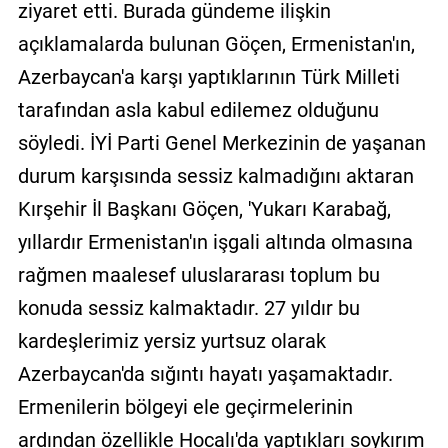
ziyaret etti. Burada gündeme ilişkin
açıklamalarda bulunan Göçen, Ermenistan'ın,
Azerbaycan'a karşı yaptıklarının Türk Milleti
tarafından asla kabul edilemez olduğunu
söyledi. İYİ Parti Genel Merkezinin de yaşanan
durum karşısında sessiz kalmadığını aktaran
Kırşehir İl Başkanı Göçen, 'Yukarı Karabağ,
yıllardır Ermenistan'ın işgali altında olmasına
rağmen maalesef uluslararası toplum bu
konuda sessiz kalmaktadır. 27 yıldır bu
kardeşlerimiz yersiz yurtsuz olarak
Azerbaycan'da sığıntı hayatı yaşamaktadır.
Ermenilerin bölgeyi ele geçirmelerinin
ardından özellikle Hocalı'da yaptıkları soykırım