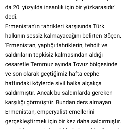
da 20. yüzyılda insanlık için bir yüzkarasıdır'
dedi.
Ermenistan'ın tahrikleri karşısında Türk
halkının sessiz kalmayacağını belirten Göçen,
'Ermenistan, yaptığı tahriklerin, tehdit ve
saldırıların tepkisiz kalmasından aldığı
cesaretle Temmuz ayında Tovuz bölgesinde
ve son olarak geçtiğimiz hafta cephe
hattındaki köylerde sivil halka alçakça
saldırmıştır. Ancak bu saldırılarda gereken
karşılığı görmüştür. Bundan ders almayan
Ermenistan, emperyalist emellerini
gerçekleştirmek için bir kez daha saldırmıştır.