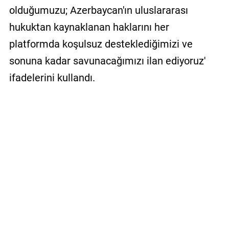
olduğumuzu; Azerbaycan'ın uluslararası
hukuktan kaynaklanan haklarını her
platformda koşulsuz desteklediğimizi ve
sonuna kadar savunacağımızı ilan ediyoruz'
ifadelerini kullandı.