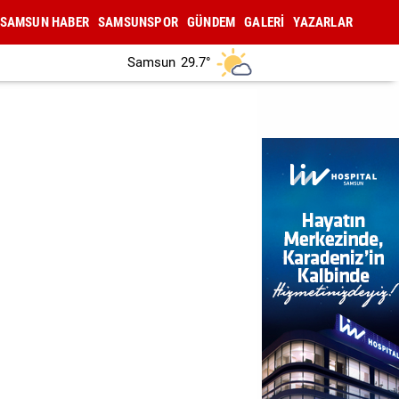
SAMSUN HABER
SAMSUNSPOR
GÜNDEM
GALERİ
YAZARLAR
Samsun
29.7°