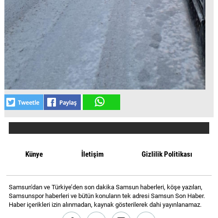
Künye
İletişim
Gizlilik Politikası
Samsun'dan ve Türkiye’den son dakika Samsun haberleri, köşe yazıları,
Samsunspor haberleri ve bütün konuların tek adresi Samsun Son Haber.
Haber içerikleri izin alınmadan, kaynak gösterilerek dahi yayınlanamaz.