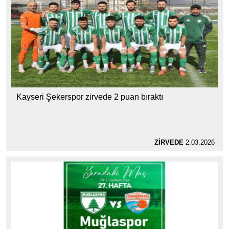
Kayseri Şekerspor zirvede 2 puan bıraktı
ZİRVEDE
2.03.2026