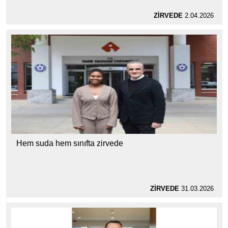
ZİRVEDE
2.04.2026
Hem suda hem sınıfta zirvede
ZİRVEDE
31.03.2026