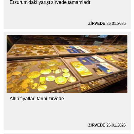
Erzurum'daki yarışı zirvede tamamladı
ZİRVEDE
26.01.2026
Altın fiyatları tarihi zirvede
ZİRVEDE
26.01.2026