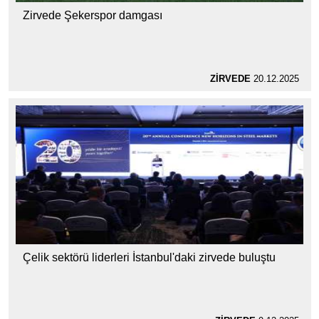
Zirvede Şekerspor damgası
ZİRVEDE
20.12.2025
Çelik sektörü liderleri İstanbul'daki zirvede buluştu