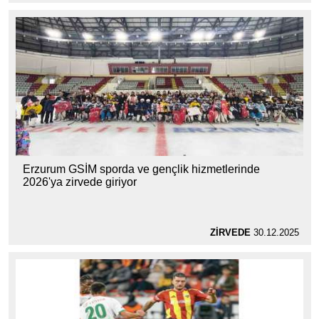
Erzurum GSİM sporda ve gençlik hizmetlerinde
2026'ya zirvede giriyor
ZİRVEDE
30.12.2025