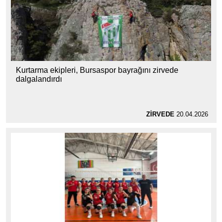
Kurtarma ekipleri, Bursaspor bayrağını zirvede
dalgalandırdı
ZİRVEDE
20.04.2026