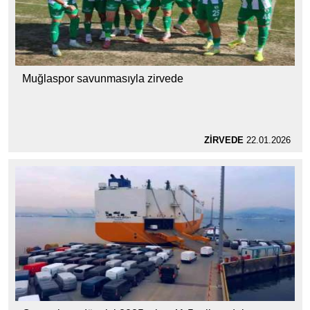
Muğlaspor savunmasıyla zirvede
ZİRVEDE
22.01.2026