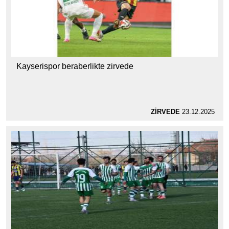
Kayserispor beraberlikte zirvede
ZİRVEDE
23.12.2025