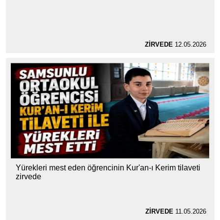
ZİRVEDE
12.05.2026
Yürekleri mest eden öğrencinin Kur'an-ı Kerim tilaveti
zirvede
ZİRVEDE
11.05.2026