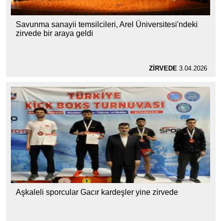
Savunma sanayii temsilcileri, Arel Üniversitesi'ndeki
zirvede bir araya geldi
ZİRVEDE
3.04.2026
Aşkaleli sporcular Gacır kardeşler yine zirvede