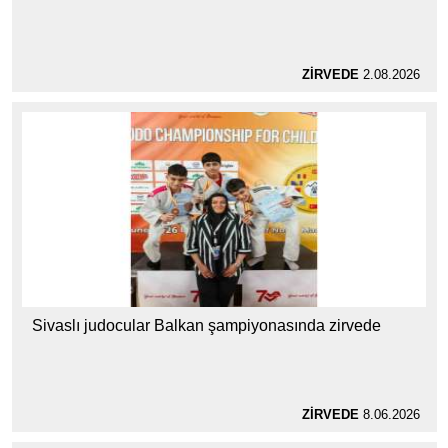
ZİRVEDE
2.08.2026
Sivaslı judocular Balkan şampiyonasında zirvede
ZİRVEDE
8.06.2026