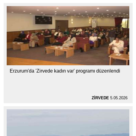
Erzurum'da 'Zirvede kadın var' programı düzenlendi
ZİRVEDE
5.05.2026