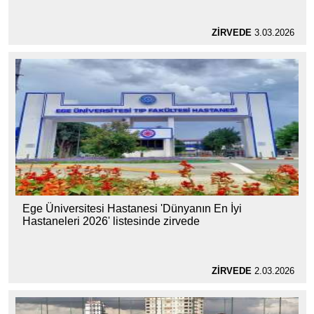
ZİRVEDE
3.03.2026
Ege Üniversitesi Hastanesi 'Dünyanın En İyi
Hastaneleri 2026' listesinde zirvede
ZİRVEDE
2.03.2026