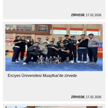
ZİRVEDE
17.02.2026
Erciyes Üniversitesi Muaythai'de zirvede
ZİRVEDE
17.02.2026