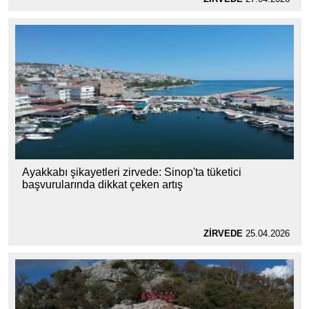
Ayakkabı şikayetleri zirvede: Sinop'ta tüketici
başvurularında dikkat çeken artış
ZİRVEDE
25.04.2026