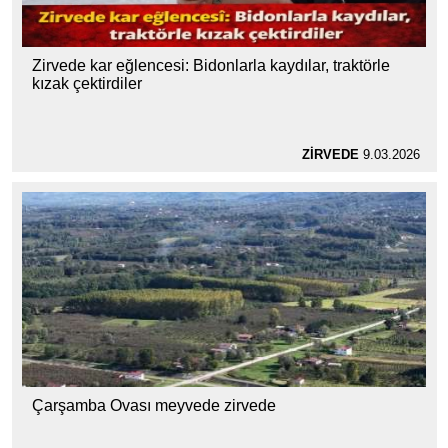
Zirvede kar eğlencesi: Bidonlarla kaydılar, traktörle
kızak çektirdiler
ZİRVEDE
9.03.2026
Çarşamba Ovası meyvede zirvede