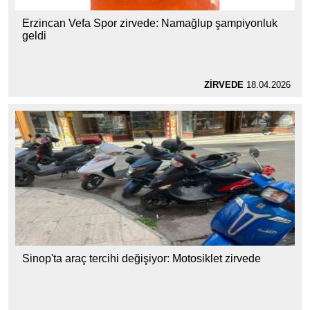
Erzincan Vefa Spor zirvede: Namağlup şampiyonluk
geldi
ZİRVEDE
18.04.2026
Sinop'ta araç tercihi değişiyor: Motosiklet zirvede