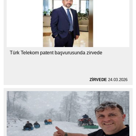
Türk Telekom patent başvurusunda zirvede
ZİRVEDE
24.03.2026