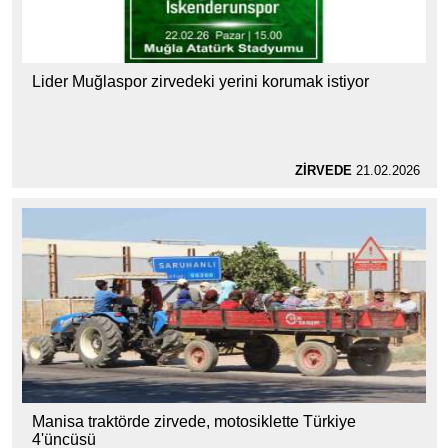
Lider Muğlaspor zirvedeki yerini korumak istiyor
ZİRVEDE
21.02.2026
Manisa traktörde zirvede, motosiklette Türkiye
4'üncüsü