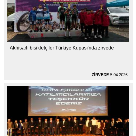
Akhisarlı bisikletçiler Türkiye Kupası'nda zirvede
ZİRVEDE
5.04.2026