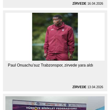
ZİRVEDE
16.04.2026
Paul Onuachu'suz Trabzonspor, zirvede yara aldı
ZİRVEDE
13.04.2026