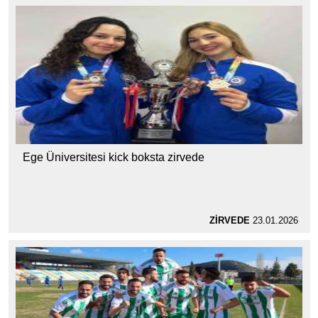
Ege Üniversitesi kick boksta zirvede
ZİRVEDE
23.01.2026