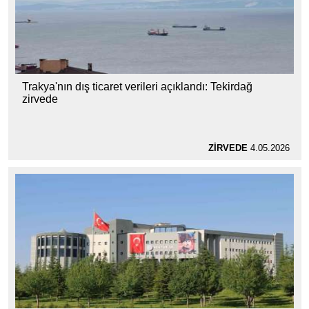
Trakya'nın dış ticaret verileri açıklandı: Tekirdağ
zirvede
ZİRVEDE
4.05.2026