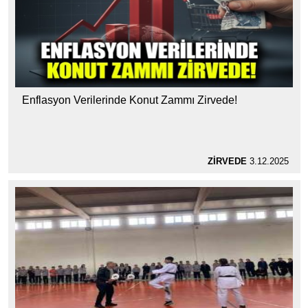
Enflasyon Verilerinde Konut Zammı Zirvede!
ZİRVEDE
3.12.2025