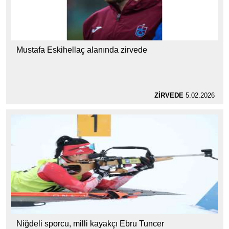
Mustafa Eskihellaç alanında zirvede
ZİRVEDE
5.02.2026
Niğdeli sporcu, milli kayakçı Ebru Tuncer