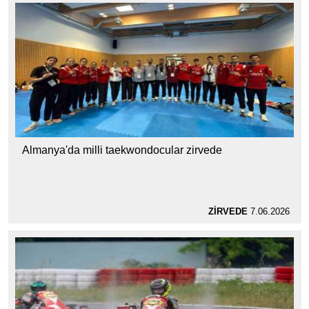
Almanya'da milli taekwondocular zirvede
ZİRVEDE
7.06.2026