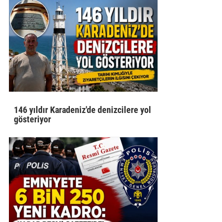
146 yıldır Karadeniz'de denizcilere yol
gösteriyor