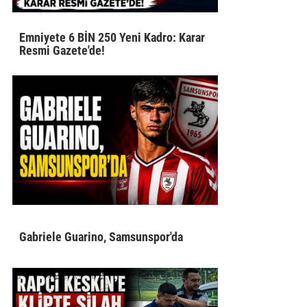
Emniyete 6 BİN 250 Yeni Kadro: Karar
Resmi Gazete'de!
Gabriele Guarino, Samsunspor'da