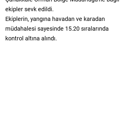
ekipler sevk edildi.
Ekiplerin, yangına havadan ve karadan
müdahalesi sayesinde 15.20 sıralarında
kontrol altına alındı.