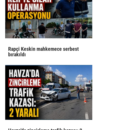
Rapçi Keskin mahkemece serbest
bırakıldı