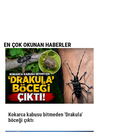
EN ÇOK OKUNAN HABERLER
Kokarca kabusu bitmeden 'Drakula'
böceği çıktı